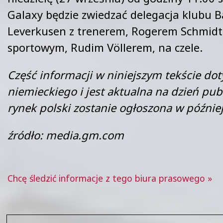
Galaxy będzie zwiedzać delegacja klubu B
Leverkusen z trenerem, Rogerem Schmidt
sportowym, Rudim Völlerem, na czele.
Część informacji w niniejszym tekście dot
niemieckiego i jest aktualna na dzień publ
rynek polski zostanie ogłoszona w późnie
źródło: media.gm.com
Chcę śledzić informacje z tego biura prasowego »