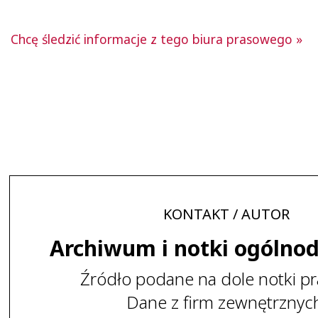
Chcę śledzić informacje z tego biura prasowego »
KONTAKT / AUTOR
Archiwum i notki ogólno
Źródło podane na dole notki pr
Dane z firm zewnętrznyc