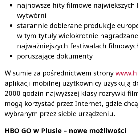
najnowsze hity filmowe największych
wytwórni
starannie dobierane produkcje europe
w tym tytuły wielokrotnie nagradzan
najważniejszych festiwalach filmowyc
poruszające dokumenty
W sumie za pośrednictwem strony
www.h
aplikacji mobilnej użytkownicy uzyskują 
2000 godzin najwyższej klasy rozrywki film
mogą korzystać przez Internet, gdzie chcą 
wybranym przez siebie urządzeniu.
HBO GO w Plusie – nowe możliwości