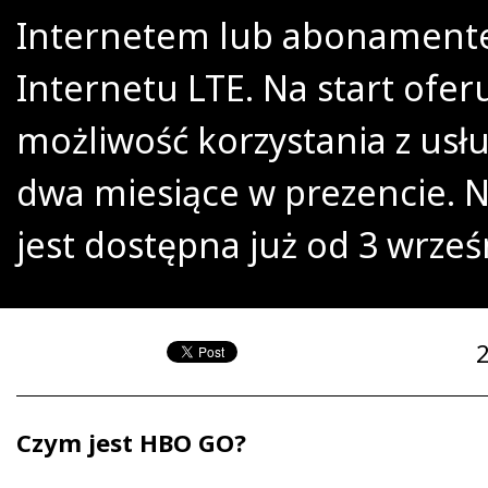
Internetem lub abonamen
Internetu LTE. Na start ofer
możliwość korzystania z usłu
dwa miesiące w prezencie. 
jest dostępna już od 3 wrześ
Czym jest HBO GO?