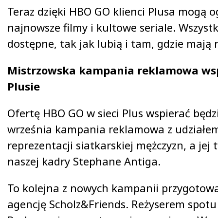
Teraz dzięki HBO GO klienci Plusa mogą o
najnowsze filmy i kultowe seriale. Wszystk
dostępne, tak jak lubią i tam, gdzie mają 
Mistrzowska kampania reklamowa ws
Plusie
Ofertę HBO GO w sieci Plus wspierać będzi
września kampania reklamowa z udziałem
reprezentacji siatkarskiej mężczyzn, a jej 
naszej kadry Stephane Antiga.
To kolejna z nowych kampanii przygotow
agencję Scholz&Friends. Reżyserem spotu 