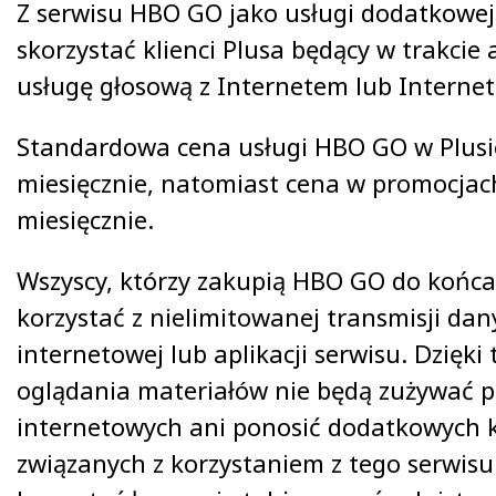
Z serwisu HBO GO jako usługi dodatkowe
skorzystać klienci Plusa będący w trakci
usługę głosową z Internetem lub Internet
Standardowa cena usługi HBO GO w Plusie
miesięcznie, natomiast cena w promocjach
miesięcznie.
Wszyscy, którzy zakupią HBO GO do końca
korzystać z nielimitowanej transmisji dan
internetowej lub aplikacji serwisu. Dzięk
oglądania materiałów nie będą zużywać 
internetowych ani ponosić dodatkowych 
związanych z korzystaniem z tego serwisu