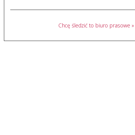
Chcę śledzić to biuro prasowe »