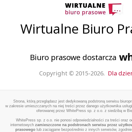
Wirtualne Biuro P
Biuro prasowe dostarcza
Copyright © 2015-2026.
Dla dzie
Strona, którą przeglądasz jest dedykowaną podstroną serwisu biurop
w zakresie umieszczanych na niej treści przez danego użytkownika usługi
oferowanej przez WhitePress sp. z o.o. z siedzibą w Bie
WhitePress sp. z o.o. nie ponosi odpowiedzialności za treści oraz o
internetowych
zamieszczone na podstronach serwisu przez użytko
prasowego
lub zaciągane bezpośrednio z innych serwisów, zgodnie