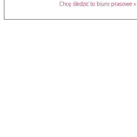
Chcę śledzić to biuro prasowe »