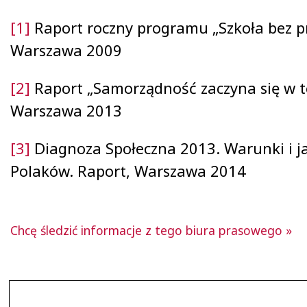
[1]
Raport roczny programu „Szkoła bez p
Warszawa 2009
[2]
Raport „Samorządność zaczyna się w to
Warszawa 2013
[3]
Diagnoza Społeczna 2013. Warunki i ja
Polaków. Raport, Warszawa 2014
Chcę śledzić informacje z tego biura prasowego »