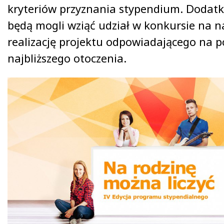
kryteriów przyznania stypendium. Dodat
będą mogli wziąć udział w konkursie na n
realizację projektu odpowiadającego na p
najbliższego otoczenia.