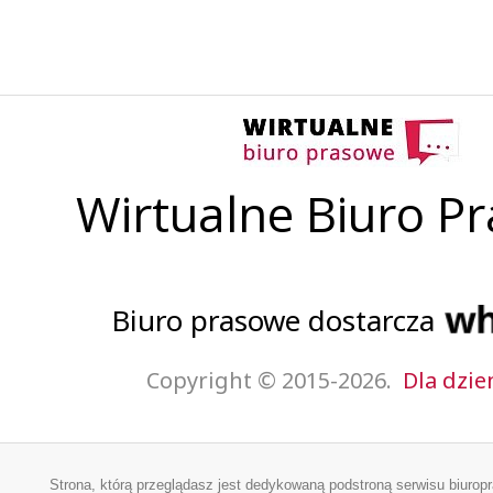
Wirtualne Biuro P
Biuro prasowe dostarcza
Copyright © 2015-2026.
Dla dzie
Strona, którą przeglądasz jest dedykowaną podstroną serwisu biurop