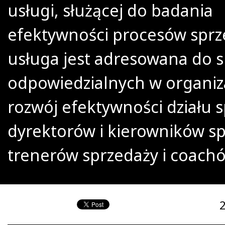
usługi, służącej do badania
efektywności procesów sprze
usługa jest adresowana do s
odpowiedzialnych w organiza
rozwój efektywności działu s
dyrektorów i kierowników sp
trenerów sprzedaży i coach