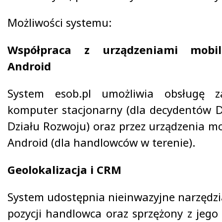
Możliwości systemu:
Współpraca z urządzeniami mobi
Android
System esob.pl umożliwia obsługę z
komputer stacjonarny (dla decydentów Dz
Działu Rozwoju) oraz przez urządzenia m
Android (dla handlowców w terenie).
Geolokalizacja i CRM
System udostępnia nieinwazyjne narzędz
pozycji handlowca oraz sprzężony z jego