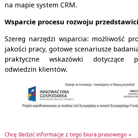
na mapie system CRM.
Wsparcie procesu rozwoju przedstawic
Szereg narzędzi wsparcia: możliwość p
jakości pracy, gotowe scenariusze badania
praktyczne wskazówki dotyczące 
odwiedzin klientów.
Chcę śledzić informacje z tego biura prasowego »