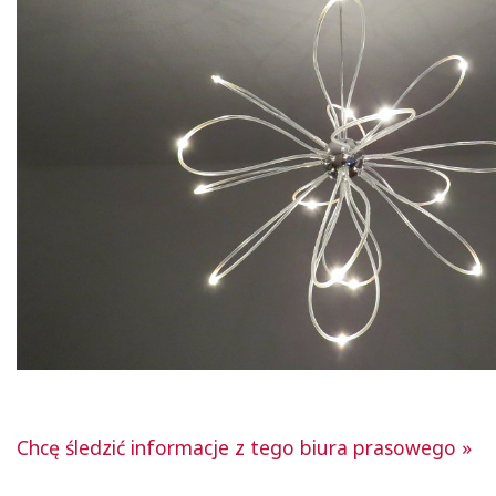
Chcę śledzić informacje z tego biura prasowego »