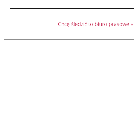
Chcę śledzić to biuro prasowe »