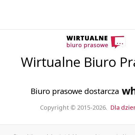
Wirtualne Biuro P
Biuro prasowe dostarcza
Copyright © 2015-2026.
Dla dzie