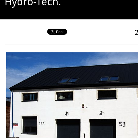
Hydro-Tech.