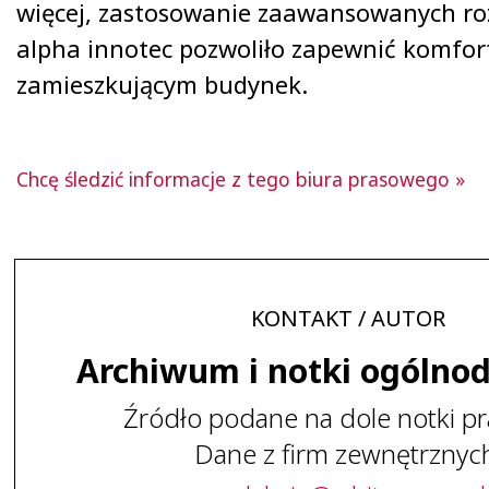
więcej, zastosowanie zaawansowanych ro
alpha innotec pozwoliło zapewnić komfor
zamieszkującym budynek.
Chcę śledzić informacje z tego biura prasowego »
KONTAKT / AUTOR
Archiwum i notki ogólno
Źródło podane na dole notki pr
Dane z firm zewnętrznyc