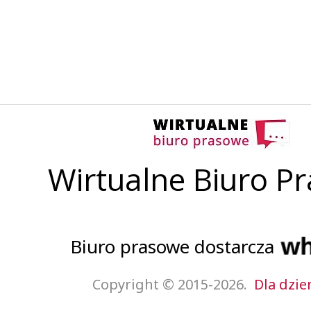
Wirtualne Biuro P
Biuro prasowe dostarcza
Copyright © 2015-2026.
Dla dzie