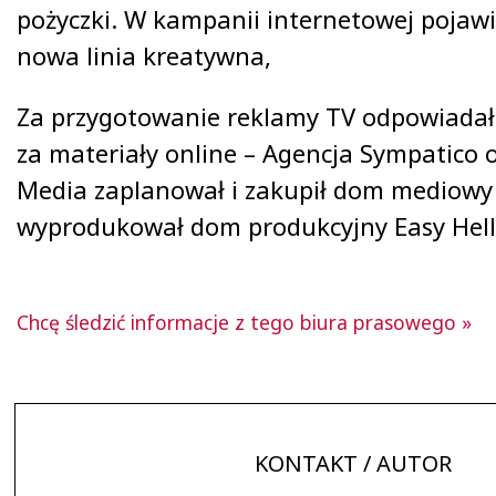
pożyczki. W kampanii internetowej pojawi
nowa linia kreatywna,
Za przygotowanie reklamy TV odpowiadał
za materiały online – Agencja Sympatico o
Media zaplanował i zakupił dom mediowy
wyprodukował dom produkcyjny Easy Hell
Chcę śledzić informacje z tego biura prasowego »
KONTAKT / AUTOR