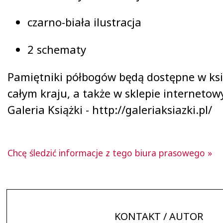
czarno-biała ilustracja
2 schematy
Pamiętniki półbogów będą dostępne w ks
całym kraju, a także w sklepie internet
Galeria Książki - http://galeriaksiazki.pl/
Chcę śledzić informacje z tego biura prasowego »
KONTAKT / AUTOR