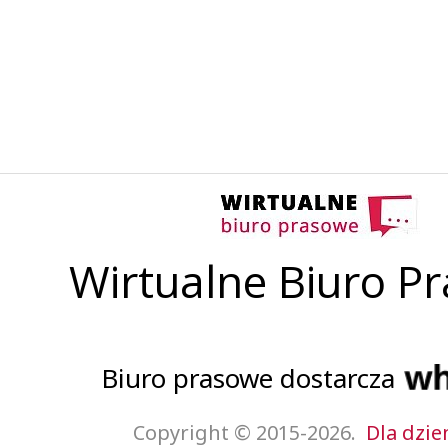
Wirtualne Biuro P
Biuro prasowe dostarcza
Copyright © 2015-2026.
Dla dzie