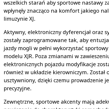
wszelkich starań aby sportowe nastawy z
wpłynęły znacząco na komfort jakiego na
limuzynie XJ.
Aktywny, elektroniczny dyferencjał oraz 
zostały zaprogramowane tak, aby entuzja
jazdy mogli w pełni wykorzystać sportowy
modelu XJR. Poza zmianami w zawieszeni
elektronicznych pojazdu modyfikacje zos
również w układzie kierowniczym. Został 
usztywniony, dzięki czemu prowadzenie je
precyzyjne.
Zewnętrzne, sportowe akcenty mają ade