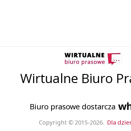
Wirtualne Biuro P
Biuro prasowe dostarcza
Copyright © 2015-2026.
Dla dzie