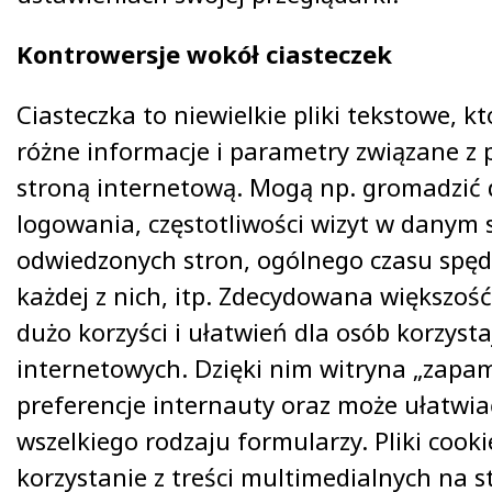
Kontrowersje wokół ciasteczek
Ciasteczka to niewielkie pliki tekstowe, 
różne informacje i parametry związane z 
stroną internetową. Mogą np. gromadzić
logowania, częstotliwości wizyt w danym se
odwiedzonych stron, ogólnego czasu spę
każdej z nich, itp. Zdecydowana większość
dużo korzyści i ułatwień dla osób korzysta
internetowych. Dzięki nim witryna „zapam
preferencje internauty oraz może ułatwia
wszelkiego rodzaju formularzy. Pliki cook
korzystanie z treści multimedialnych na 