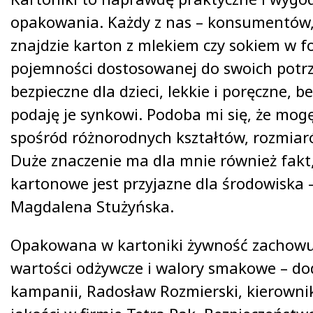
opakowania. Każdy z nas – konsumentów
znajdzie karton z mlekiem czy sokiem w fo
pojemności dostosowanej do swoich potrz
bezpieczne dla dzieci, lekkie i poręczne, 
podaję je synkowi. Podoba mi się, że mog
spośród różnorodnych kształtów, rozmiar
Duże znaczenie ma dla mnie również fakt
kartonowe jest przyjazne dla środowiska
Magdalena Stużyńska.
Opakowana w kartoniki żywność zachowu
wartości odżywcze i walory smakowe – do
kampanii, Radosław Rozmierski, kierowni