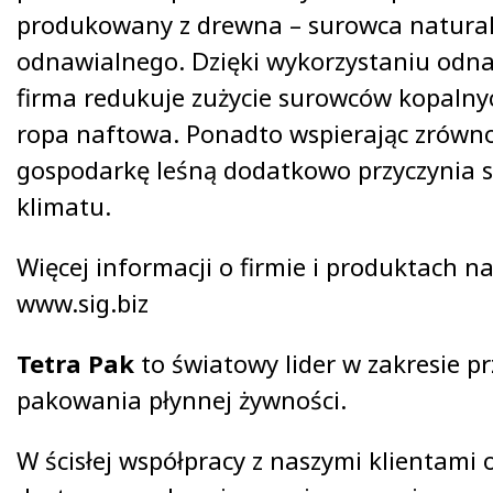
produkowany z drewna – surowca natural
odnawialnego. Dzięki wykorzystaniu odna
firma redukuje zużycie surowców kopalnyc
ropa naftowa. Ponadto wspierając zrów
gospodarkę leśną dodatkowo przyczynia s
klimatu.
Więcej informacji o firmie i produktach na
www.sig.biz
Tetra Pak
to światowy lider w zakresie pr
pakowania płynnej żywności.
W ścisłej współpracy z naszymi klientami