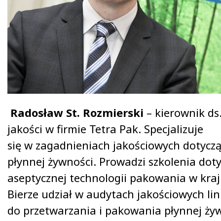
Radosław St. Rozmierski
– kierownik ds
jakości w firmie Tetra Pak. Specjalizuje
się w zagadnieniach jakościowych dotycz
płynnej żywności. Prowadzi szkolenia dot
aseptycznej technologii pakowania w kraju
Bierze udział w audytach jakościowych lini
do przetwarzania i pakowania płynnej ży