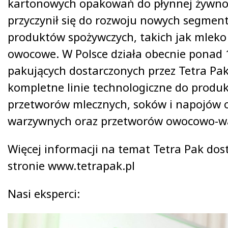
kartonowych opakowań do płynnej żywnośc
przyczynił się do rozwoju nowych segmen
produktów spożywczych, takich jak mleko
owocowe. W Polsce działa obecnie ponad 1
pakujących dostarczonych przez Tetra Pak
kompletne linie technologiczne do produk
przetworów mlecznych, soków i napojów 
warzywnych oraz przetworów owocowo-w
Więcej informacji na temat Tetra Pak dos
stronie www.tetrapak.pl
Nasi eksperci: