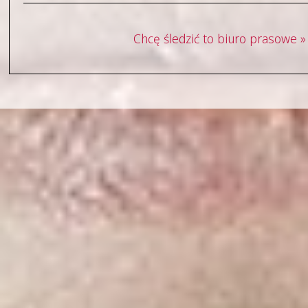
Chcę śledzić to biuro prasowe »